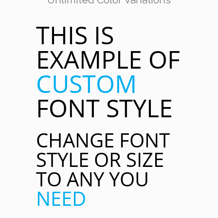
THIS IS
EXAMPLE OF
CUSTOM
FONT STYLE
CHANGE FONT
STYLE OR SIZE
TO ANY YOU
NEED