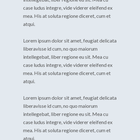
case ludus integre, vide viderer eleifend ex
mea. His at soluta regione diceret, cum et
atqui.
Lorem ipsum dolor sit amet, feugiat delicata
liberavisse id cum, no quo maiorum
intellegebat, liber regione eu sit. Mea cu
case ludus integre, vide viderer eleifend ex
mea. His at soluta regione diceret, cum et
atqui.
Lorem ipsum dolor sit amet, feugiat delicata
liberavisse id cum, no quo maiorum
intellegebat, liber regione eu sit. Mea cu
case ludus integre, vide viderer eleifend ex
mea. His at soluta regione diceret, cum et
atqui.