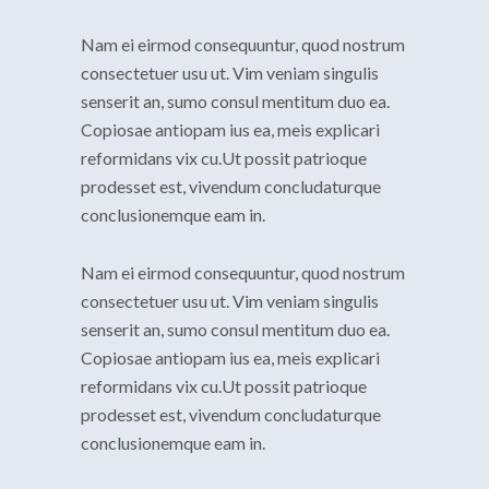
Nam ei eirmod consequuntur, quod nostrum
consectetuer usu ut. Vim veniam singulis
senserit an, sumo consul mentitum duo ea.
Copiosae antiopam ius ea, meis explicari
reformidans vix cu.Ut possit patrioque
prodesset est, vivendum concludaturque
conclusionemque eam in.
Nam ei eirmod consequuntur, quod nostrum
consectetuer usu ut. Vim veniam singulis
senserit an, sumo consul mentitum duo ea.
Copiosae antiopam ius ea, meis explicari
reformidans vix cu.Ut possit patrioque
prodesset est, vivendum concludaturque
conclusionemque eam in.